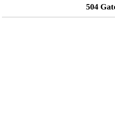
504 Gat